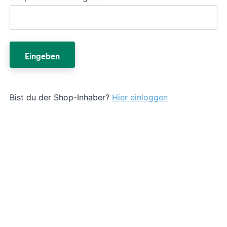
Eingeben
Bist du der Shop-Inhaber?
Hier einloggen