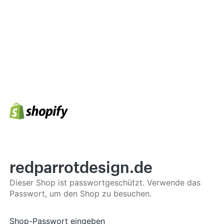
redparrotdesign.de
Dieser Shop ist passwortgeschützt. Verwende das
Passwort, um den Shop zu besuchen.
Shop-Passwort eingeben